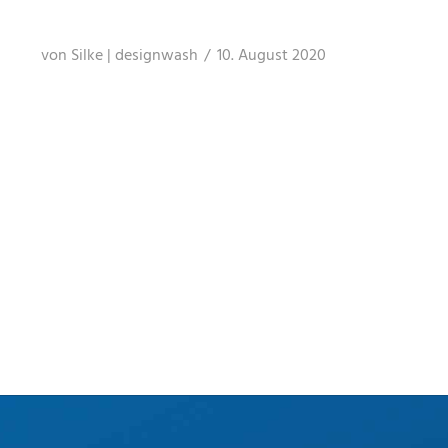
von
Silke | designwash
10. August 2020