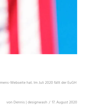
ns-Webseite hat. Im Juli 2020 fällt der EuGH
von
Dennis | designwash
17. August 2020