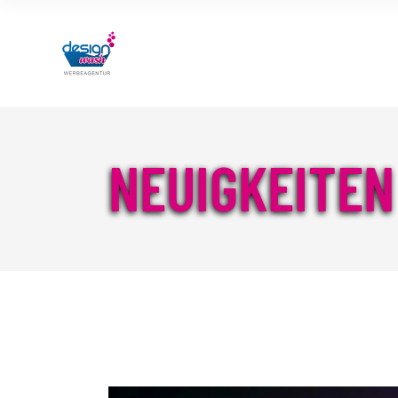
NEUIGKEITEN