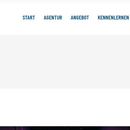
START
AGENTUR
ANGEBOT
KENNENLERNEN