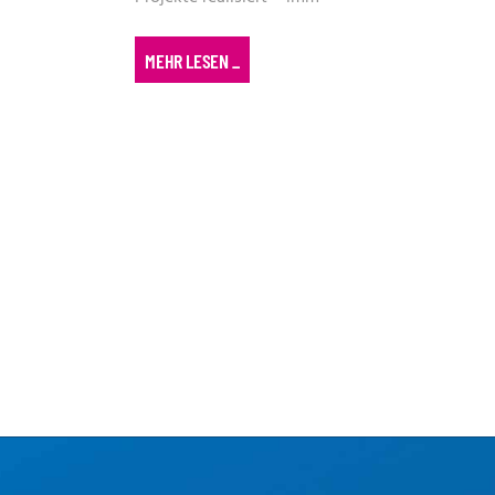
MEHR LESEN
_