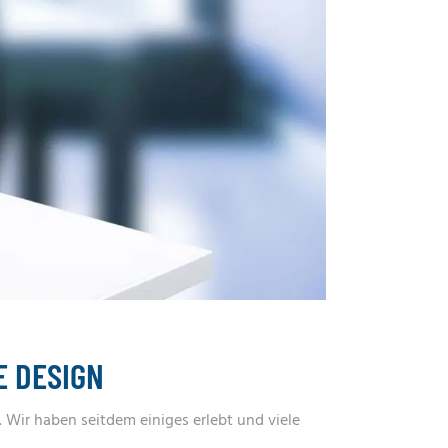
E DESIGN
 Wir haben seitdem einiges erlebt und viele