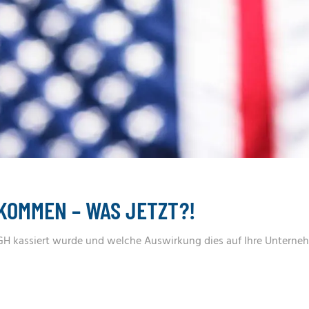
KOMMEN – WAS JETZT?!
kassiert wurde und welche Auswirkung dies auf Ihre Unternehme