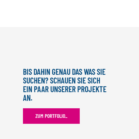
BIS DAHIN GENAU DAS WAS SIE
SUCHEN? SCHAUEN SIE SICH
EIN PAAR UNSERER PROJEKTE
AN.
ZUM PORTFOLIO
_