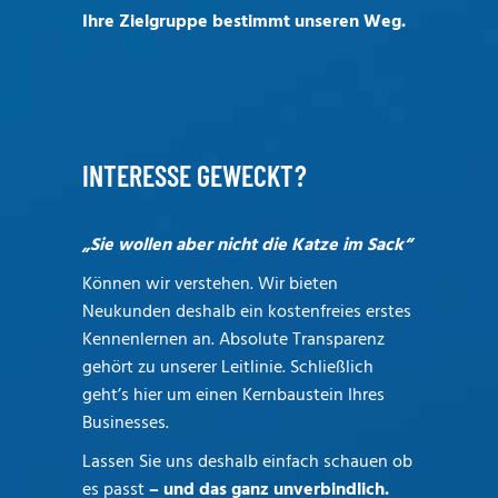
Ihre Zielgruppe bestimmt unseren Weg.
INTERESSE GEWECKT?
„Sie wollen aber nicht die Katze im Sack“
Können wir verstehen. Wir bieten
Neukunden deshalb ein kostenfreies erstes
Kennenlernen an. Absolute Transparenz
gehört zu unserer Leitlinie. Schließlich
geht’s hier um einen Kernbaustein Ihres
Businesses.
Lassen Sie uns deshalb einfach schauen ob
es passt
– und das ganz unverbindlich.