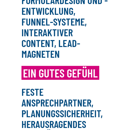
FORMULARDESIGN UND -
ENTWICKLUNG,
FUNNEL-SYSTEME,
INTERAKTIVER
CONTENT, LEAD-
MAGNETEN
EIN GUTES GEFÜHL
FESTE
ANSPRECHPARTNER,
PLANUNGSSICHERHEIT,
HERAUSRAGENDES