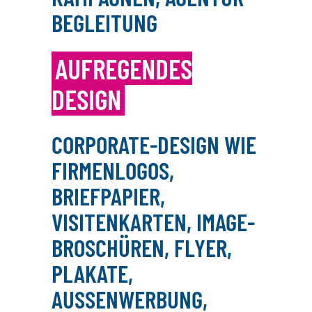
EGLEITUNG
AUFREGENDES
DESIGN
CORPORATE-DESIGN WIE
FIRMENLOGOS,
BRIEFPAPIER,
VISITENKARTEN, IMAGE-
BROSCHÜREN, FLYER,
PLAKATE,
AUSSENWERBUNG, F