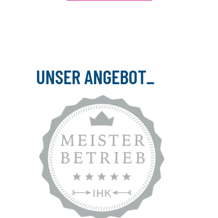
UNSER ANGEBOT
_