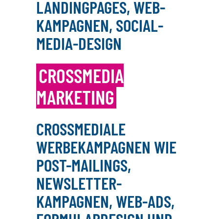
LANDINGPAGES, WEB-
KAMPAGNEN, SOCIAL-
MEDIA-DESIGN
CROSSMEDIA
MARKETING
CROSSMEDIALE
WERBEKAMPAGNEN WIE
POST-MAILINGS,
NEWSLETTER-
KAMPAGNEN, WEB-ADS,