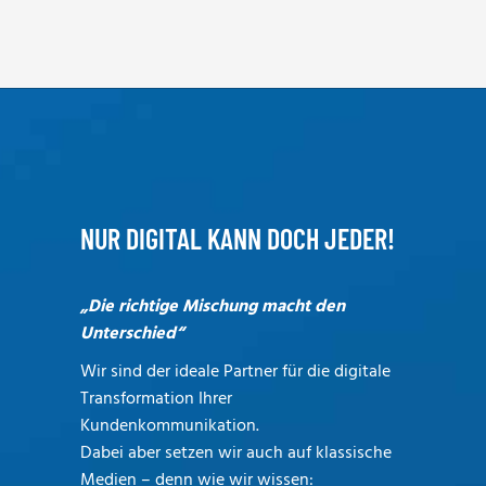
NUR DIGITAL KANN DOCH JEDER!
„Die richtige Mischung macht den
Unterschied“
Wir sind der ideale Partner für die digitale
Transformation Ihrer
Kundenkommunikation.
Dabei aber setzen wir auch auf klassische
Medien – denn wie wir wissen: