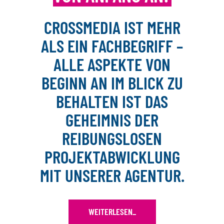
CROSSMEDIA IST MEHR
ALS EIN FACHBEGRIFF –
ALLE ASPEKTE VON
BEGINN AN IM BLICK ZU
BEHALTEN IST DAS
GEHEIMNIS DER
REIBUNGSLOSEN
PROJEKTABWICKLUNG
MIT UNSERER AGENTUR.
WEITERLESEN
_