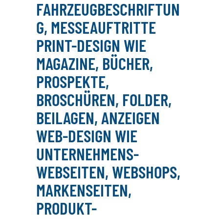
AHRZEUGBESCHRIFTUNG
, MESSEAUFTRITTE
PRINT-DESIGN WIE
MAGAZINE, BÜCHER,
PROSPEKTE,
BROSCHÜREN, FOLDER,
BEILAGEN, ANZEIGEN
WEB-DESIGN WIE
UNTERNEHMENS-
WEBSEITEN, WEBSHOPS,
MARKENSEITEN,
PRODUKT-