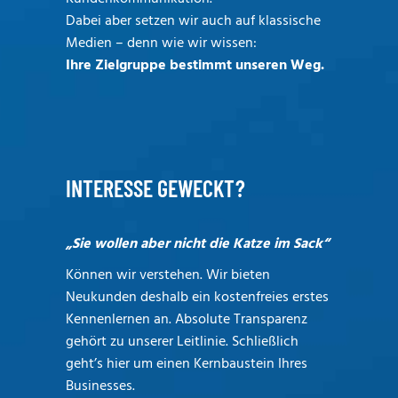
Dabei aber setzen wir auch auf klassische
Medien – denn wie wir wissen:
Ihre Zielgruppe bestimmt unseren Weg.
INTERESSE GEWECKT?
„Sie wollen aber nicht die Katze im Sack“
Können wir verstehen. Wir bieten
Neukunden deshalb ein kostenfreies erstes
Kennenlernen an. Absolute Transparenz
gehört zu unserer Leitlinie. Schließlich
geht’s hier um einen Kernbaustein Ihres
Businesses.