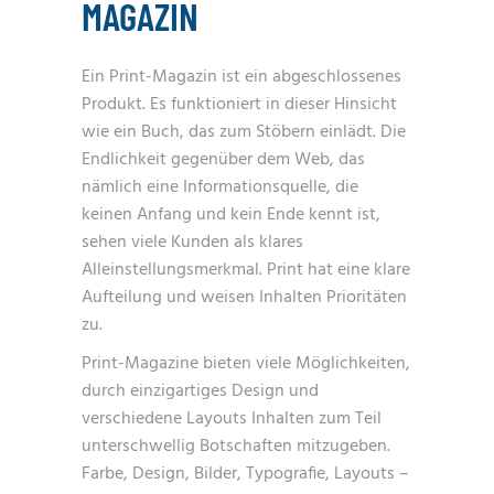
MAGAZIN
Ein Print-Magazin ist ein abgeschlossenes
Produkt. Es funktioniert in dieser Hinsicht
wie ein Buch, das zum Stöbern einlädt. Die
Endlichkeit gegenüber dem Web, das
nämlich eine Informationsquelle, die
keinen Anfang und kein Ende kennt ist,
sehen viele Kunden als klares
Alleinstellungsmerkmal. Print hat eine klare
Aufteilung und weisen Inhalten Prioritäten
zu.
Print-Magazine bieten viele Möglichkeiten,
durch einzigartiges Design und
verschiedene Layouts Inhalten zum Teil
unterschwellig Botschaften mitzugeben.
Farbe, Design, Bilder, Typografie, Layouts –