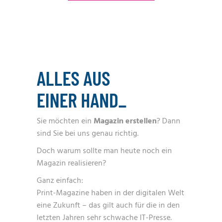
ALLES AUS
EINER HAND
_
Sie möchten ein
Magazin
erstellen
? Dann
sind Sie bei uns genau richtig.
Doch warum sollte man heute noch ein
Magazin realisieren?
Ganz einfach:
Print-Magazine haben in der digitalen Welt
eine Zukunft – das gilt auch für die in den
letzten Jahren sehr schwache IT-Presse.