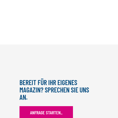
MEHR INFO
BEREIT FÜR IHR EIGENES
MAGAZIN? SPRECHEN SIE UNS
AN.
ANFRAGE STARTEN
_