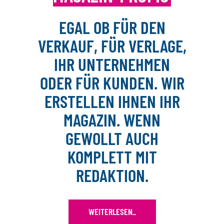
EGAL OB FÜR DEN
VERKAUF, FÜR VERLAGE,
IHR UNTERNEHMEN
ODER FÜR KUNDEN. WIR
ERSTELLEN IHNEN IHR
MAGAZIN. WENN
GEWOLLT AUCH
KOMPLETT MIT
REDAKTION.
WEITERLESEN
_