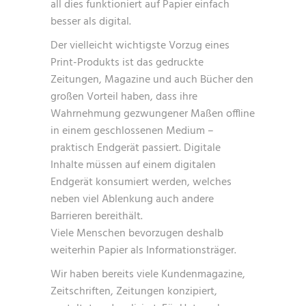
all dies funktioniert auf Papier einfach
besser als digital.
Der vielleicht wichtigste Vorzug eines
Print-Produkts ist das gedruckte
Zeitungen, Magazine und auch Bücher den
großen Vorteil haben, dass ihre
Wahrnehmung gezwungener Maßen offline
in einem geschlossenen Medium –
praktisch Endgerät passiert. Digitale
Inhalte müssen auf einem digitalen
Endgerät konsumiert werden, welches
neben viel Ablenkung auch andere
Barrieren bereithält.
Viele Menschen bevorzugen deshalb
weiterhin Papier als Informationsträger.
Wir haben bereits viele Kundenmagazine,
Zeitschriften, Zeitungen konzipiert,