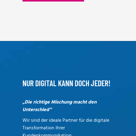
NUR DIGITAL KANN DOCH JEDER!
„Die richtige Mischung macht den
Unterschied“
Wir sind der ideale Partner für die digitale
Transformation Ihrer
Kundenkommunikation.