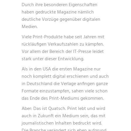
Durch ihre besonderen Eigenschaften
haben gedruckte Magazine nämlich
deutliche Vorzüge gegenüber digitalen
Medien.
Viele Print-Produkte habe seit Jahren mit
rückläufigen Verkaufszahlen zu kämpfen.
Vor allem der Bereich der IT-Presse leidet
stark unter dieser Entwicklung.
Als in den USA die ersten Magazine nur
noch komplett digital erschienen und auch
in Deutschland die Verlage anfingen ganze
Formate einzustampfen, sahen viele schon
das Ende des Print-Mediums gekommen.
Aber: Das ist Quatsch. Print lebt und wird
auch in Zukunft ein Medium sein, das mit
journalistischen Inhalten bedruckt wird.
Die Branche verändert sich eben aufgrund