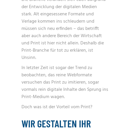
der Entwicklung der digitalen Medien
stark. Alt eingesessene Formate und
Verlage kommen ins schleudern und
müssen sich neu erfinden – das betrifft
aber auch andere Bereich der Wirtschaft
und Print ist hier nicht allein. Deshalb die
Print-Branche für tot zu erklären, ist
Unsinn.
In letzter Zeit ist sogar der Trend zu
beobachten, das reine Webformate
versuchen das Print zu imitieren, sogar
vormals rein digitale Inhalte den Sprung ins
Print-Medium wagen.
Doch was ist der Vorteil vom Print?
WIR GESTALTEN IHR