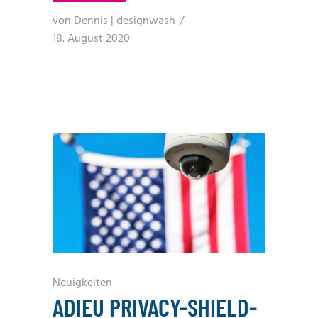
von
Dennis | designwash
18. August 2020
Neuigkeiten
ADIEU PRIVACY-SHIELD-