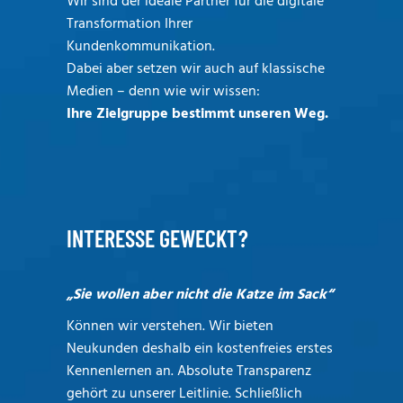
Wir sind der ideale Partner für die digitale
Transformation Ihrer
Kundenkommunikation.
Dabei aber setzen wir auch auf klassische
Medien – denn wie wir wissen:
Ihre Zielgruppe bestimmt unseren Weg.
INTERESSE GEWECKT?
„Sie wollen aber nicht die Katze im Sack“
Können wir verstehen. Wir bieten
Neukunden deshalb ein kostenfreies erstes
Kennenlernen an. Absolute Transparenz
gehört zu unserer Leitlinie. Schließlich