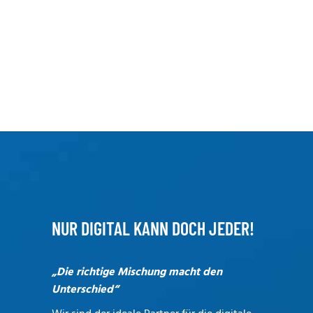
NUR DIGITAL KANN DOCH JEDER!
„Die richtige Mischung macht den
Unterschied“