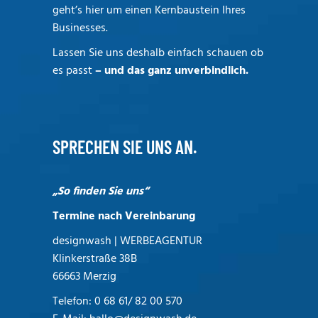
geht’s hier um einen Kernbaustein Ihres
Businesses.
Lassen Sie uns deshalb einfach schauen ob
es passt
– und das ganz unverbindlich.
SPRECHEN SIE UNS AN.
„So finden Sie uns“
Termine nach Vereinbarung
designwash | WERBEAGENTUR
Klinkerstraße 38B
66663 Merzig
Telefon:
0 68 61/ 82 00 570