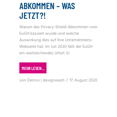
ABKOMMEN – WAS
JETZT?!
Warum das Privacy-Shield-Abkommen vom
EuGH kassiert wurde und welche
Auswirkung dies auf Ihre Unternehmens-
Webseite hat. Im Juli 2020 fällt der EuGH
ein weitreichendes Urteil: Er
MEHR LESEN
_
von
Dennis | designwash
17. August 2020