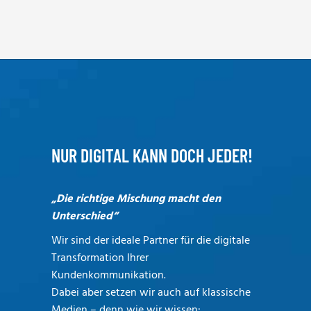
NUR DIGITAL KANN DOCH JEDER!
„Die richtige Mischung macht den
Unterschied“
Wir sind der ideale Partner für die digitale
Transformation Ihrer
Kundenkommunikation.
Dabei aber setzen wir auch auf klassische
Medien – denn wie wir wissen: