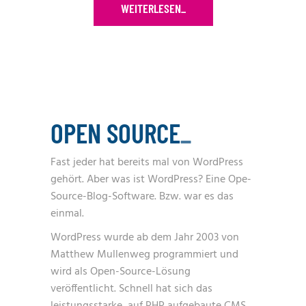
WEITERLESEN
_
OPEN SOURCE
_
Fast jeder hat bereits mal von WordPress
gehört. Aber was ist WordPress? Eine Ope-
Source-Blog-Software. Bzw. war es das
einmal.
WordPress wurde ab dem Jahr 2003 von
Matthew Mullenweg programmiert und
wird als Open-Source-Lösung
veröffentlicht. Schnell hat sich das