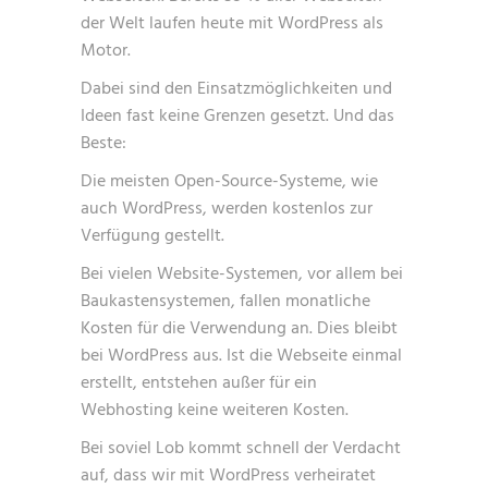
der Welt laufen heute mit WordPress als
Motor.
Dabei sind den Einsatzmöglichkeiten und
Ideen fast keine Grenzen gesetzt. Und das
Beste:
Die meisten Open-Source-Systeme, wie
auch WordPress, werden kostenlos zur
Verfügung gestellt.
Bei vielen Website-Systemen, vor allem bei
Baukastensystemen, fallen monatliche
Kosten für die Verwendung an. Dies bleibt
bei WordPress aus. Ist die Webseite einmal
erstellt, entstehen außer für ein
Webhosting keine weiteren Kosten.
Bei soviel Lob kommt schnell der Verdacht
auf, dass wir mit WordPress verheiratet