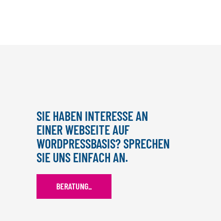
SIE HABEN INTERESSE AN
EINER WEBSEITE AUF
WORDPRESSBASIS? SPRECHEN
SIE UNS EINFACH AN.
BERATUNG
_