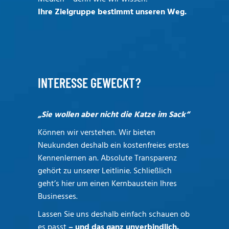
Ihre Zielgruppe bestimmt unseren Weg.
INTERESSE GEWECKT?
„Sie wollen aber nicht die Katze im Sack“
Können wir verstehen. Wir bieten
Neukunden deshalb ein kostenfreies erstes
Kennenlernen an. Absolute Transparenz
gehört zu unserer Leitlinie. Schließlich
geht’s hier um einen Kernbaustein Ihres
Businesses.
Lassen Sie uns deshalb einfach schauen ob
es passt
– und das ganz unverbindlich.