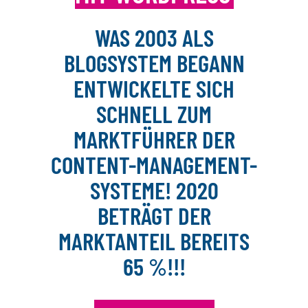
WAS 2003 ALS
BLOGSYSTEM BEGANN
ENTWICKELTE SICH
SCHNELL ZUM
MARKTFÜHRER DER
CONTENT-MANAGEMENT-
SYSTEME! 2020
BETRÄGT DER
MARKTANTEIL BEREITS
65 %!!!