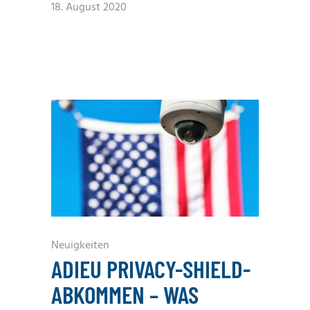
18. August 2020
Neuigkeiten
ADIEU PRIVACY-SHIELD-
ABKOMMEN – WAS