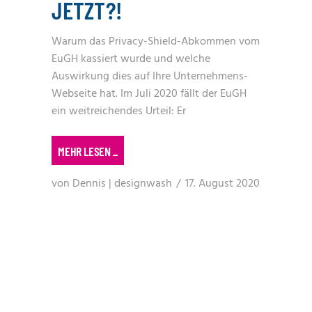
JETZT?!
Warum das Privacy-Shield-Abkommen vom
EuGH kassiert wurde und welche
Auswirkung dies auf Ihre Unternehmens-
Webseite hat. Im Juli 2020 fällt der EuGH
ein weitreichendes Urteil: Er
MEHR LESEN
_
von
Dennis | designwash
17. August 2020