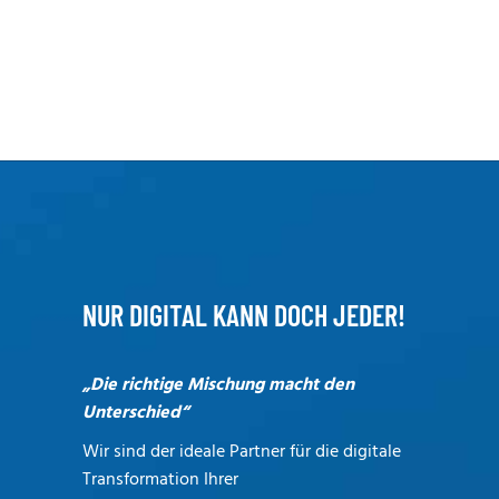
NUR DIGITAL KANN DOCH JEDER!
„Die richtige Mischung macht den
Unterschied“
Wir sind der ideale Partner für die digitale
Transformation Ihrer