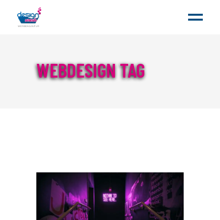
WEBDESIGN TAG