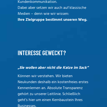
Kundenkommunikation.
Dabei aber setzen wir auch auf klassische
Medien – denn wie wir wissen:
Ihre Zielgruppe bestimmt unseren Weg.
INTERESSE GEWECKT?
„Sie wollen aber nicht die Katze im Sack“
Können wir verstehen. Wir bieten
Neukunden deshalb ein kostenfreies erstes
Kennenlernen an. Absolute Transparenz
gehört zu unserer Leitlinie. Schließlich
geht’s hier um einen Kernbaustein Ihres
Businesses.