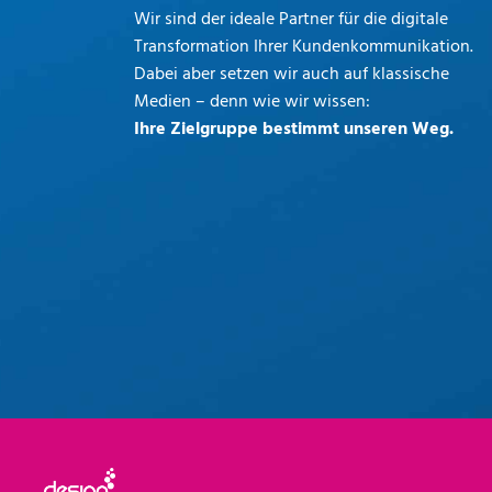
Wir sind der ideale Partner für die digitale
Transformation Ihrer Kundenkommunikation.
Dabei aber setzen wir auch auf klassische
Medien – denn wie wir wissen:
Ihre Zielgruppe bestimmt unseren Weg.