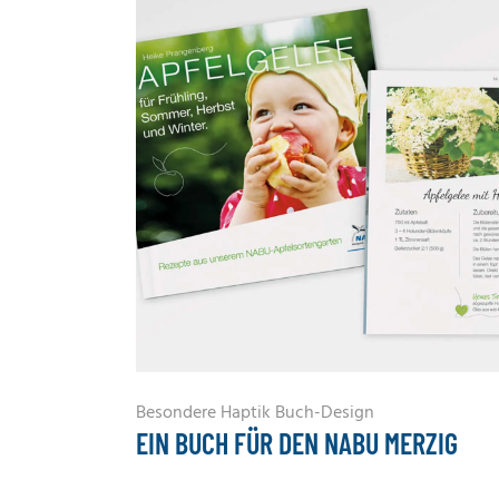
Besondere Haptik
Buch-Design
EIN BUCH FÜR DEN NABU MERZIG