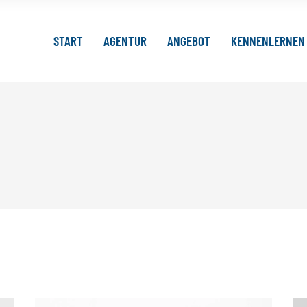
START
AGENTUR
ANGEBOT
KENNENLERNEN