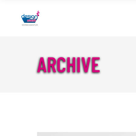
ARCHIVE