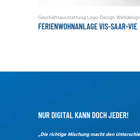
Geschäftsausstattung
Logo-Design
Webdesig
FERIENWOHNANLAGE VIS-SAAR-VIE
NUR DIGITAL KANN DOCH JEDER!
„Die richtige Mischung macht den Unterschi