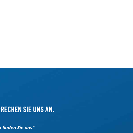
RECHEN SIE UNS AN.
o finden Sie uns“