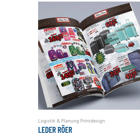
Logistik & Planung
Printdesign
LEDER RÖER